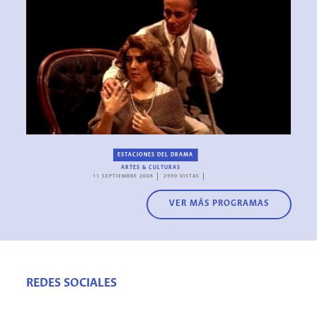
ESTACIONES DEL DRAMA
ARTES & CULTURAS
11 SEPTIEMBRE 2008
2990 VISTAS
VER MÁS PROGRAMAS
REDES SOCIALES