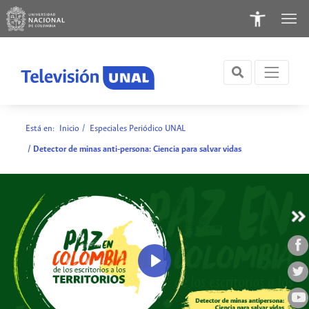
Está en:
Inicio
/
Especiales Periódico UNAL
/ Detector de minas anti-persona: Ciencia para salvar vidas
Play