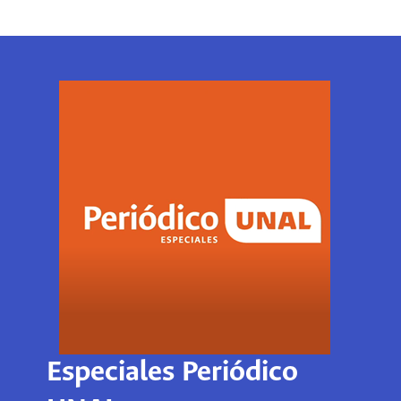
Especiales Periódico