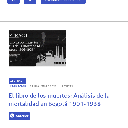
ABSTRACT
EDUCACIÓN
21 NOVIEMBRE 2022
2 VISTAS
El libro de los muertos: Análisis de la
mortalidad en Bogotá 1901-1938
Anterior